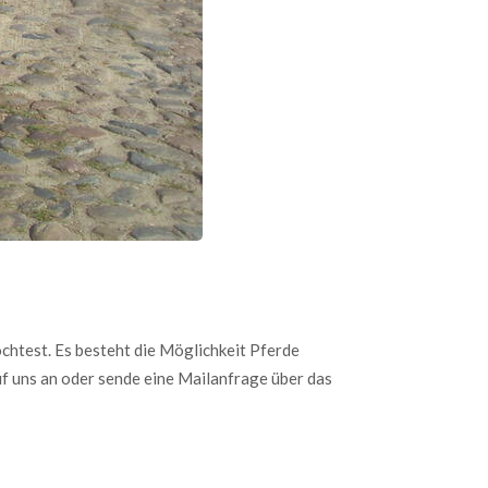
chtest. Es besteht die Möglichkeit Pferde
f uns an oder sende eine Mailanfrage über das