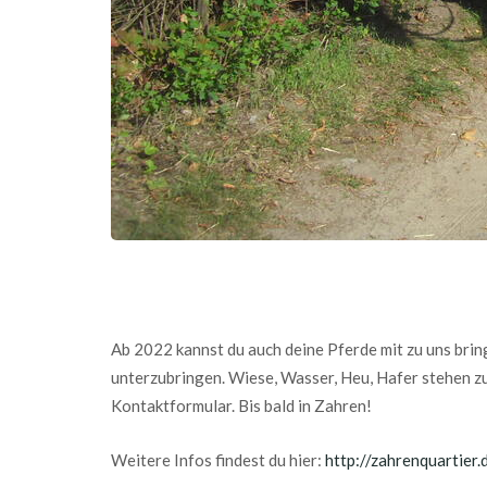
Ab 2022 kannst du auch deine Pferde mit zu uns bri
unterzubringen. Wiese, Wasser, Heu, Hafer stehen z
Kontaktformular. Bis bald in Zahren!
Weitere Infos findest du hier:
http://zahrenquartier