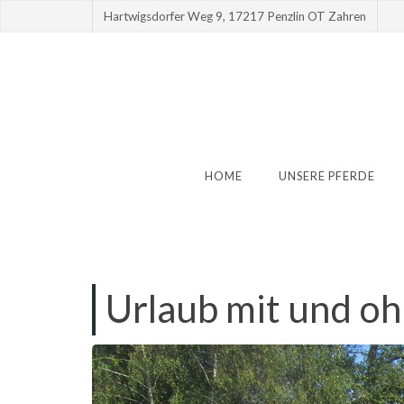
Hartwigsdorfer Weg 9, 17217 Penzlin OT Zahren
HOME
UNSERE PFERDE
Urlaub mit und oh