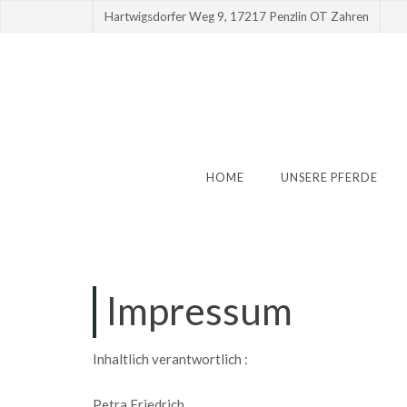
Hartwigsdorfer Weg 9, 17217 Penzlin OT Zahren
HOME
UNSERE PFERDE
Impressum
Inhaltlich verantwortlich :
Petra Friedrich