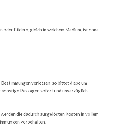
n oder Bildern, gleich in welchem Medium, ist ohne
 Bestimmungen verletzen, so bittet diese um
r sonstige Passagen sofort und unverzüglich
werden die dadurch ausgelösten Kosten in vollem
timmungen vorbehalten.