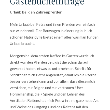
Gästebucheinträge
Urlaub bei den Zahrenpferden
Mein Urlaub bei Petra und ihren Pferden war einfach
nur wundervoll. Der Bauwagen in einer unglaublich
schönen Naturidylle bietet einem alles was man für den
Urlaub braucht.
Morgens bei dem ersten Kaffee im Garten wurde ich
direkt von den Pferden begrüßt die schon darauf
gewartet haben, etwas zu unternehmen. Schritt für
Schritt hat mich Petra angeleitet, damit ich die Pferde
besser verstehen kann und vor allem, dass diese mich
verstehen, mir folgen und mir vertrauen. Über
Horsemanship, die 7 Spiele und den Lehren des
Vertikalen Reitens hat mich Petra in eine ganz neue Art
und Weise des Umgangs und des Reitens mit den