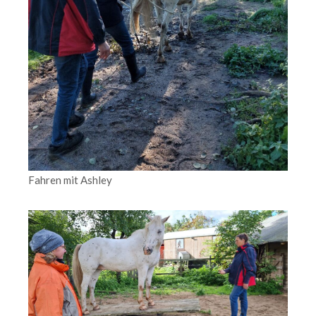
Fahren mit Ashley