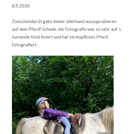
8.9.2020
Zwischendurch gabs immer allerhand auszuprobieren
auf dem Pferd! Schade, die Fotografin war so sehr auf´s
turnende Kind fixiert und hat ein kopfloses Pferd
fotografiert.