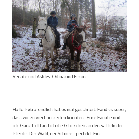
Renate und Ashley, Odina und Ferun
Hallo Petra, endlich hat es mal geschneit. Fand es super,
dass wir zu viert ausreiten konnten...Eure Familie und
ich. Ganz toll fand ich die Glöckchen an den Satteln der
Pferde. Der Wald, der Schnee... perfekt. Ein