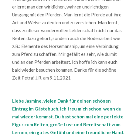
erlernt man den wirklichen, wahren und richtigen
Umgang mit den Pferden. Man lernt die Pferde auf ihre
Art und Weise zu deuten und zu verstehen. Man lernt,
dass zu dieser wundervollen Leidenschaft nicht nur das
Reiten dazu gehört, sondern auch die Bodenarbeit wie
z.B.: Elemente des Horsemanship, um eine Verbindung
zum Pferd zu schaffen. Mir gefällt es sehr, wie du mit
und an den Pferden arbeitest. Ich hoffe ich kann euch
bald wieder besuchen kommen. Danke für die schöne
Zeit Petra! J.R. am 9.11.2021
Liebe Jasmine, vielen Dank für deinen schönen
Eintrag im Gästebuch. Ich freu mich schon, wenn du
mal wieder kommst. Du hast schon mal eine perfekte
Figur zum Reiten, große Lust und Bereitschaft zum
Lernen, ein gutes Gefühl und eine freundliche Hand.