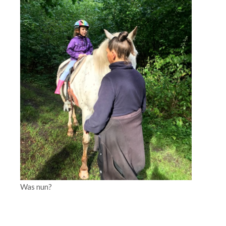
Was nun?