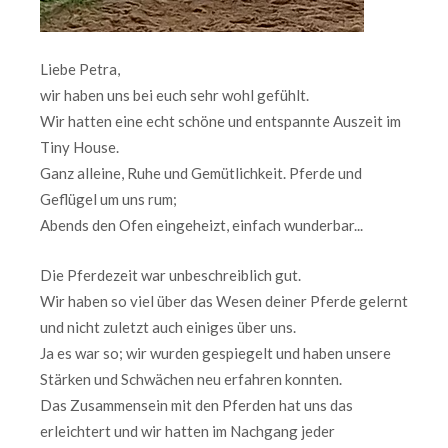
Liebe Petra,
wir haben uns bei euch sehr wohl gefühlt.
Wir hatten eine echt schöne und entspannte Auszeit im
Tiny House.
Ganz alleine, Ruhe und Gemütlichkeit. Pferde und
Geflügel um uns rum;
Abends den Ofen eingeheizt, einfach wunderbar...
Die Pferdezeit war unbeschreiblich gut.
Wir haben so viel über das Wesen deiner Pferde gelernt
und nicht zuletzt auch einiges über uns.
Ja es war so; wir wurden gespiegelt und haben unsere
Stärken und Schwächen neu erfahren konnten.
Das Zusammensein mit den Pferden hat uns das
erleichtert und wir hatten im Nachgang jeder