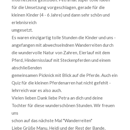
für die Umsetzung vorgeschlagen, gerade für die
kleinen Kinder (4 - 6 Jahre) und dann sehr schön und
erlebnisreich
umgesetzt.
Es waren einzigartig tolle Stunden die Kinder und uns -
angefangen mit abwechselndnen Wanderreiten durch
die wundervolle Natur von Zahren, Eierlauf mit dem
Pferd, Hindernisslauf mit Steckenpferden und einem
abschließenden
gemeinsamen Picknick mit Blick auf die Pferde. Auch ein
Quiz für die kleinen Pferdenarren hat nicht gefehlt -
lehrreich war es also auch.
Vielen lieben Dank liebe Petra an dich und deine
Tochter für diese wunderschönen Stunden. Wir freuen
uns
schon auf das nächste Mal "Wanderreiten"
Liebe Grüße Manu, Heidi und der Rest der Bande,