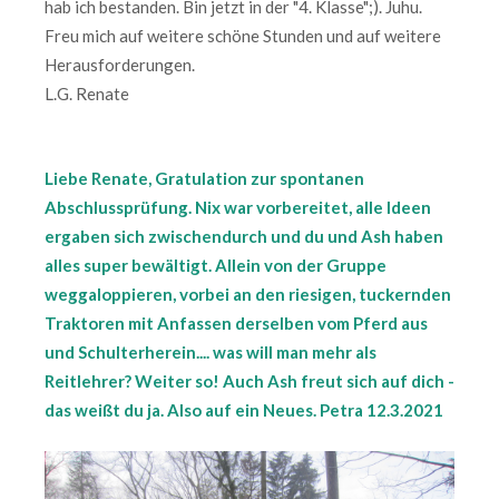
hab ich bestanden. Bin jetzt in der "4. Klasse";). Juhu.
Freu mich auf weitere schöne Stunden und auf weitere
Herausforderungen.
L.G. Renate
Liebe Renate, Gratulation zur spontanen
Abschlussprüfung. Nix war vorbereitet, alle Ideen
ergaben sich zwischendurch und du und Ash haben
alles super bewältigt. Allein von der Gruppe
weggaloppieren, vorbei an den riesigen, tuckernden
Traktoren mit Anfassen derselben vom Pferd aus
und Schulterherein.... was will man mehr als
Reitlehrer? Weiter so! Auch Ash freut sich auf dich -
das weißt du ja. Also auf ein Neues. Petra 12.3.2021