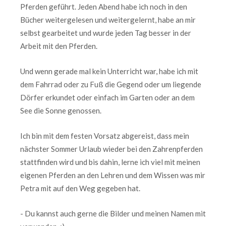
Pferden geführt. Jeden Abend habe ich noch in den
Bücher weitergelesen und weitergelernt, habe an mir
selbst gearbeitet und wurde jeden Tag besser in der
Arbeit mit den Pferden.
Und wenn gerade mal kein Unterricht war, habe ich mit
dem Fahrrad oder zu Fuß die Gegend oder um liegende
Dörfer erkundet oder einfach im Garten oder an dem
See die Sonne genossen.
Ich bin mit dem festen Vorsatz abgereist, dass mein
nächster Sommer Urlaub wieder bei den Zahrenpferden
stattfinden wird und bis dahin, lerne ich viel mit meinen
eigenen Pferden an den Lehren und dem Wissen was mir
Petra mit auf den Weg gegeben hat.
- Du kannst auch gerne die Bilder und meinen Namen mit