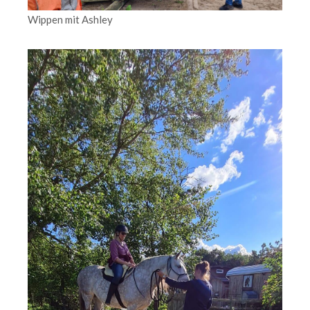
Wippen mit Ashley