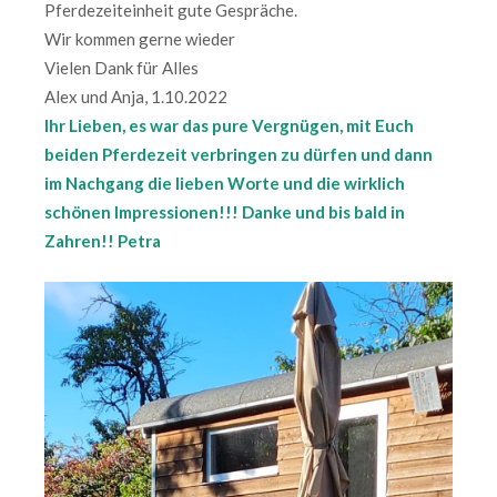
Pferdezeiteinheit gute Gespräche.
Wir kommen gerne wieder
Vielen Dank für Alles
Alex und Anja, 1.10.2022
Ihr Lieben, es war das pure Vergnügen, mit Euch
beiden Pferdezeit verbringen zu dürfen und dann
im Nachgang die lieben Worte und die wirklich
schönen Impressionen!!! Danke und bis bald in
Zahren!! Petra