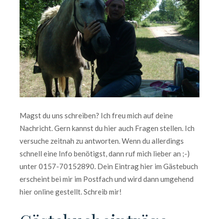
Magst du uns schreiben? Ich freu mich auf deine
Nachricht. Gern kannst du hier auch Fragen stellen. Ich
versuche zeitnah zu antworten. Wenn du allerdings
schnell eine Info benötigst, dann ruf mich lieber an ;-)
unter 0157-70152890. Dein Eintrag hier im Gästebuch
erscheint bei mir im Postfach und wird dann umgehend
hier online gestellt. Schreib mir!