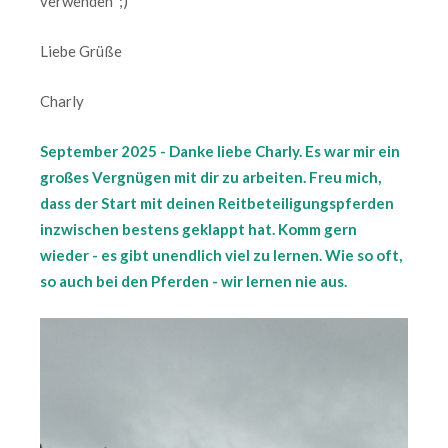
verwenden ;)
Liebe Grüße
Charly
September 2025 - Danke liebe Charly. Es war mir ein
großes Vergnügen mit dir zu arbeiten. Freu mich,
dass der Start mit deinen Reitbeteiligungspferden
inzwischen bestens geklappt hat. Komm gern
wieder - es gibt unendlich viel zu lernen. Wie so oft,
so auch bei den Pferden - wir lernen nie aus.