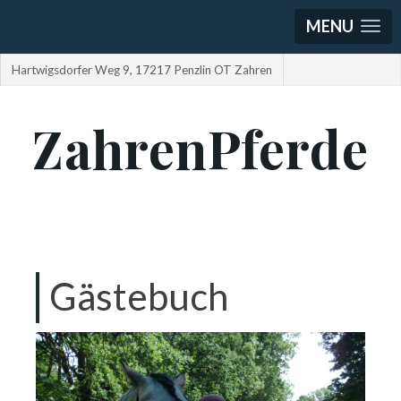
MENU
Hartwigsdorfer Weg 9, 17217 Penzlin OT Zahren
ZahrenPferde
Gästebuch