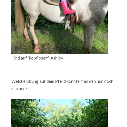
Kind auf "kopflosem" Ashley
Welche Übung auf dem Pferd könnte man den nun noch
machen?!