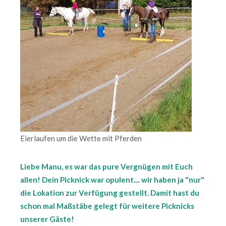
Eierlaufen um die Wette mit Pferden
Liebe Manu, es war das pure Vergnügen mit Euch
allen! Dein Picknick war opulent.... wir haben ja "nur"
die Lokation zur Verfügung gestellt. Damit hast du
schon mal Maßstäbe gelegt für weitere Picknicks
unserer Gäste!