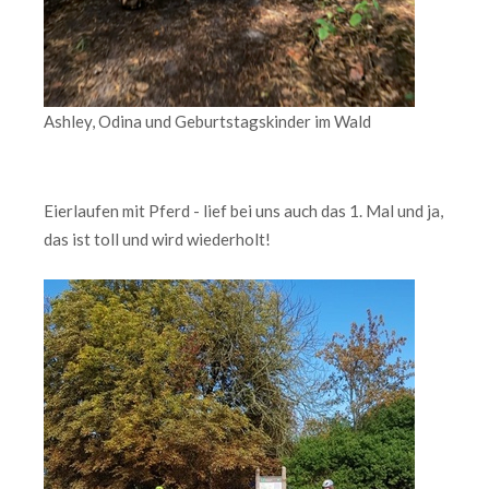
Ashley, Odina und Geburtstagskinder im Wald
Eierlaufen mit Pferd - lief bei uns auch das 1. Mal und ja,
das ist toll und wird wiederholt!