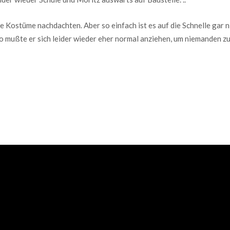
e Kostüme nachdachten. Aber so einfach ist es auf die Schnelle gar ni
o mußte er sich leider wieder eher normal anziehen, um niemanden zu 