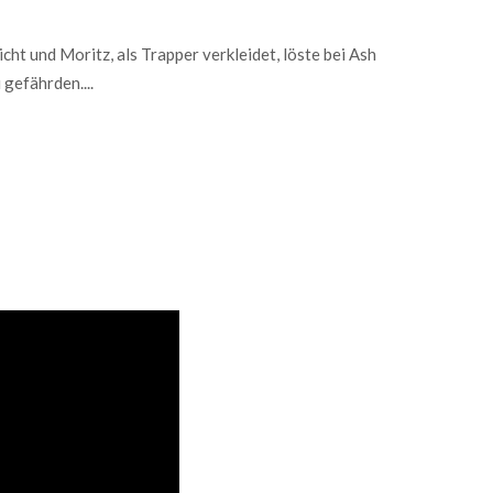
cht und Moritz, als Trapper verkleidet, löste bei Ash
gefährden....